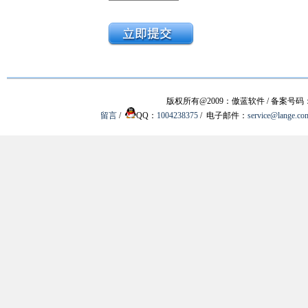
版权所有@2009：傲蓝软件 / 备案号码
留言
/
QQ：
1004238375
/ 电子邮件：
service@lange.co