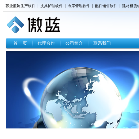
职业服饰生产软件
|
皮具护理软件
|
冷库管理软件
|
配件销售软件
|
建材租赁
首 页
代理合作
公司简介
联系我们