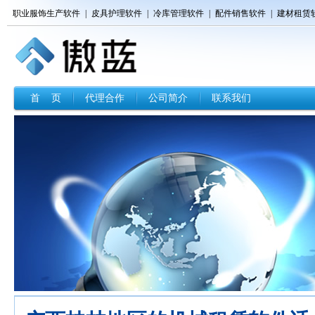
职业服饰生产软件
|
皮具护理软件
|
冷库管理软件
|
配件销售软件
|
建材租赁
首 页
代理合作
公司简介
联系我们