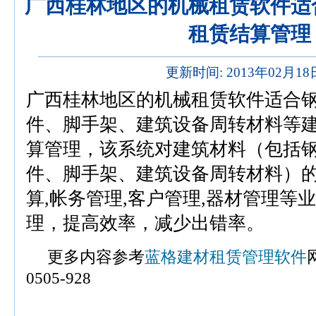
广西桂林地区的机械租赁软件适
租赁结算管理
更新时间: 2013年02月1
广西桂林地区的机械租赁软件适合
件、脚手架、建筑设备周转材料等
算管理，该系统对建筑材料（包括
件、脚手架、建筑设备周转材料）的
算,帐务管理,客户管理,器材管理等
理，提高效率，减少出错率。
更多内容参考
蓝格建材租赁管理软件
0505-928