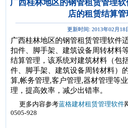
广西桂林地区的钢管租赁管理软
店的租赁结算管
更新时间: 2013年02月1
广西桂林地区的钢管租赁管理软件
扣件、脚手架、建筑设备周转材料
结算管理，该系统对建筑材料（包
件、脚手架、建筑设备周转材料）的
算,帐务管理,客户管理,器材管理等
理，提高效率，减少出错率。
更多内容参考
蓝格建材租赁管理软件
0505-928