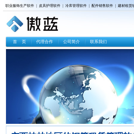
职业服饰生产软件
|
皮具护理软件
|
冷库管理软件
|
配件销售软件
|
建材租赁
首 页
代理合作
公司简介
联系我们