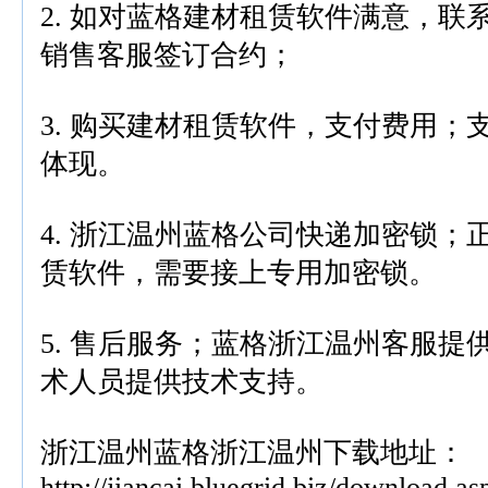
2. 如对蓝格建材租赁软件满意，联
销售客服签订合约；
3. 购买建材租赁软件，支付费用；
体现。
4. 浙江温州蓝格公司快递加密锁；
赁软件，需要接上专用加密锁。
5. 售后服务；蓝格浙江温州客服提
术人员提供技术支持。
浙江温州蓝格浙江温州下载地址：
http://jiancai.bluegrid.biz/download.as