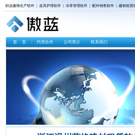
职业服饰生产软件
|
皮具护理软件
|
冷库管理软件
|
配件销售软件
|
建材租赁
首 页
代理合作
公司简介
联系我们