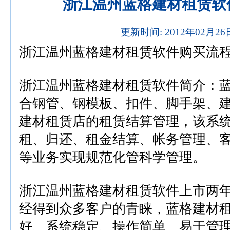
浙江温州蓝格建材租赁软
更新时间: 2012年02月2
浙江温州蓝格建材租赁软件购买流
浙江温州蓝格建材租赁软件简介：
合钢管、钢模板、扣件、脚手架、
建材租赁店的租赁结算管理，该系
租、归还、租金结算、帐务管理、
等业务实现规范化管科学管理。
浙江温州蓝格建材租赁软件上市两
经得到众多客户的青睐，蓝格建材
好、系统稳定、操作简单、易于管