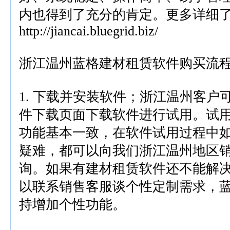
内也得到了充分的肯定。更多详细
http://jiancai.bluegrid.biz/
浙江温州蓝格建材租赁软件购买流
1. 下载并安装软件；浙江温州客户
件下载页面下载软件进行试用。试
功能基本一致，在软件试用过程中
疑难，都可以向我们浙江温州地区销
询。如果有建材租赁软件还不能解
以联系销售客服谈个性定制需求，
持增加个性功能。