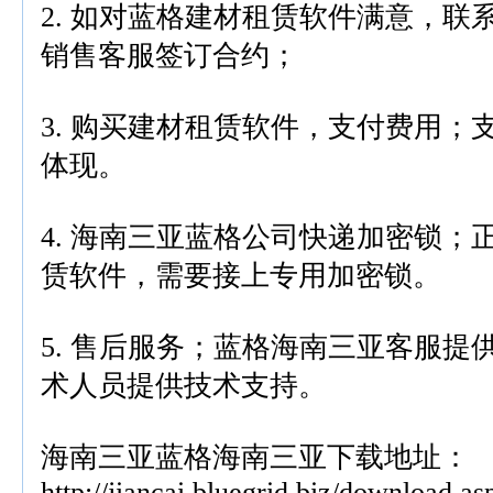
2. 如对蓝格建材租赁软件满意，联
销售客服签订合约；
3. 购买建材租赁软件，支付费用；
体现。
4. 海南三亚蓝格公司快递加密锁；
赁软件，需要接上专用加密锁。
5. 售后服务；蓝格海南三亚客服提
术人员提供技术支持。
海南三亚蓝格海南三亚下载地址：
http://jiancai.bluegrid.biz/download.as