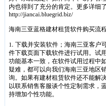
内也得到了充分的肯定。更多详细
http://jiancai.bluegrid.biz/
海南三亚蓝格建材租赁软件购买流
1. 下载并安装软件；海南三亚客户
件下载页面下载软件进行试用。试
功能基本一致，在软件试用过程中
疑难，都可以向我们海南三亚地区销
询。如果有建材租赁软件还不能解
以联系销售客服谈个性定制需求，
持增加个性功能。