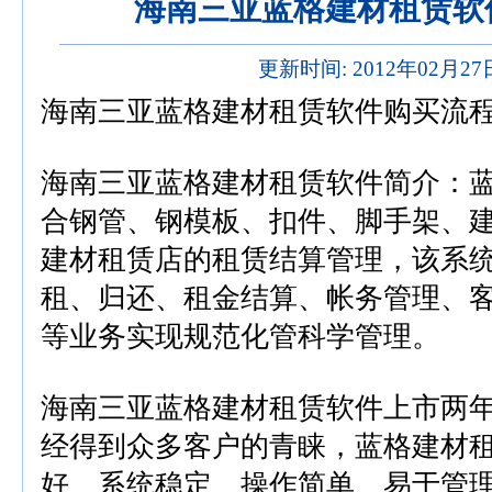
海南三亚蓝格建材租赁软
更新时间: 2012年02月2
海南三亚蓝格建材租赁软件购买流
海南三亚蓝格建材租赁软件简介：
合钢管、钢模板、扣件、脚手架、
建材租赁店的租赁结算管理，该系
租、归还、租金结算、帐务管理、
等业务实现规范化管科学管理。
海南三亚蓝格建材租赁软件上市两
经得到众多客户的青睐，蓝格建材
好、系统稳定、操作简单、易于管