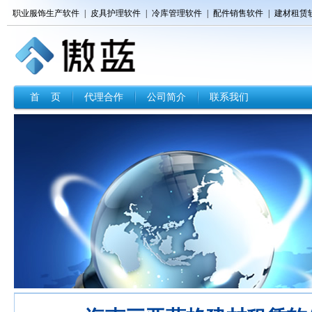
职业服饰生产软件
|
皮具护理软件
|
冷库管理软件
|
配件销售软件
|
建材租赁
首 页
代理合作
公司简介
联系我们