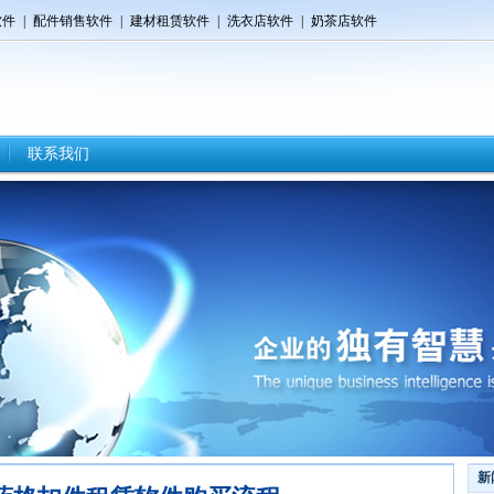
软件
|
配件销售软件
|
建材租赁软件
|
洗衣店软件
|
奶茶店软件
联系我们
新