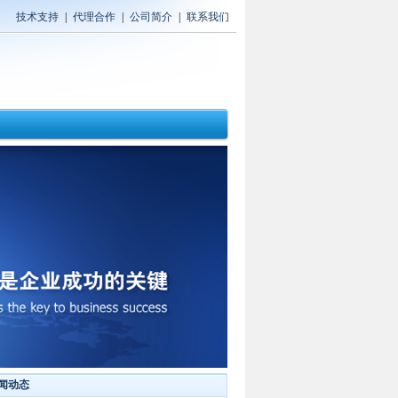
技术支持
|
代理合作
|
公司简介
|
联系我们
闻动态