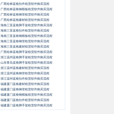
广西桂林蓝格扣件租赁软件购买流程
广西桂林蓝格钢模板租赁软件购买流程
广西桂林蓝格钢管租赁软件购买流程
广西桂林蓝格建材租赁软件购买流程
海南三亚蓝格脚手架租赁软件购买流程
海南三亚蓝格扣件租赁软件购买流程
海南三亚蓝格钢模板租赁软件购买流程
海南三亚蓝格钢管租赁软件购买流程
海南三亚蓝格建材租赁软件购买流程
广西桂林蓝格脚手架租赁软件购买流程
浙江温州蓝格脚手架租赁软件购买流程
山东青岛蓝格脚手架租赁软件购买流程
浙江温州蓝格建材租赁软件购买流程
浙江温州蓝格钢管租赁软件购买流程
浙江温州蓝格扣件租赁软件购买流程
福建厦门蓝格建材租赁软件购买流程
福建厦门蓝格钢管租赁软件购买流程
福建厦门蓝格钢模板租赁软件购买流程
福建厦门蓝格扣件租赁软件购买流程
福建厦门蓝格脚手架租赁软件购买流程